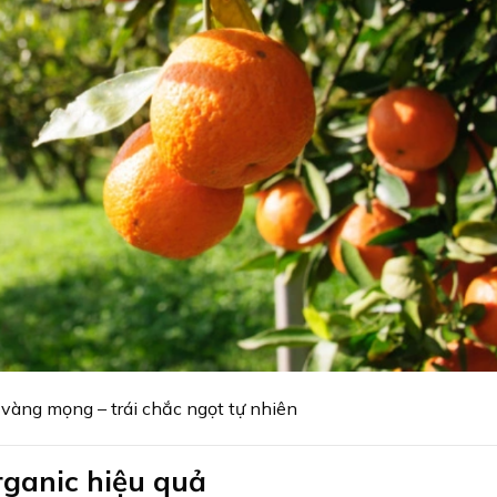
vàng mọng – trái chắc ngọt tự nhiên
ganic hiệu quả