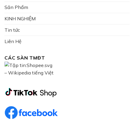
Sản Phẩm
KINH NGHIỆM
Tin tức
Liên Hệ
CÁC SÀN TMĐT